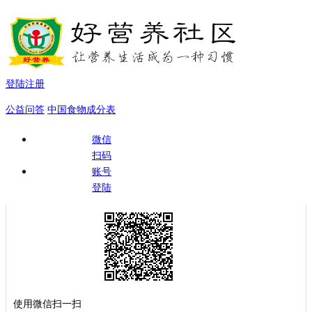
登陆注册
公益问答
中国食物成分表
微信
扫码
账号
登陆
使用微信扫一扫